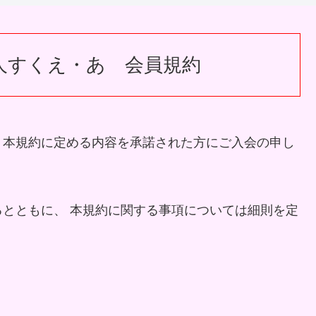
人すくえ・あ 会員規約
、本規約に定める内容を承諾された方にご入会の申し
とともに、 本規約に関する事項については細則を定