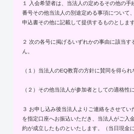
１ 入会希望者は、当法人の定めるその他の手
番号その他当法人の別途定める事項について、
申込書その他に記載して提供するものとしま
２ 次の各号に掲げるいずれかの事由に該当す
ん。
（１）当法人のEQ教育の方針に賛同を得られ
（２）その他当法人が参加者としての適格性
３ お申し込み後当法人よりご連絡をさせてい
を指定口座へお振込いただき、当法人がご入
約が成立したものといたします。（当日現金