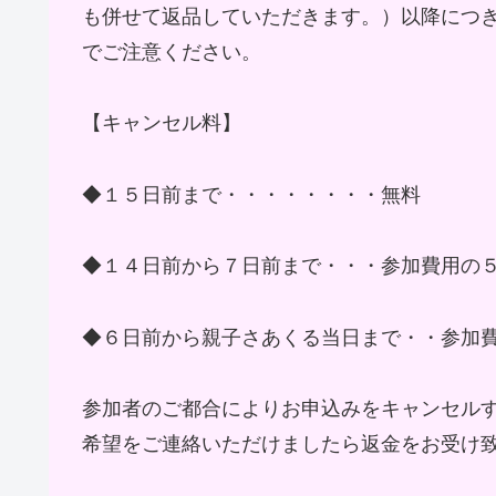
も併せて返品していただきます。）以降につ
でご注意ください。
【キャンセル料】
◆１５日前まで・・・・・・・・無料
◆１４日前から７日前まで・・・参加費用
◆６日前から親子さあくる当日まで・・参加
参加者のご都合によりお申込みをキャンセル
希望をご連絡いただけましたら返金をお受け