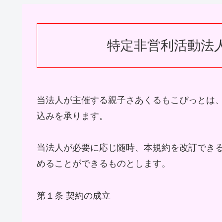
特定非営利活動法
当法人が主催する親子さあくるもこぴっとは
込みを承ります。
当法人が必要に応じ随時、本規約を改訂できる
めることができるものとします。
第１条 契約の成立