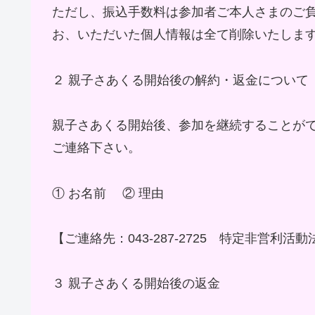
ただし、振込手数料は参加者ご本人さまのご
お、いただいた個人情報は全て削除いたしま
２ 親子さあくる開始後の解約・返金について
親子さあくる開始後、参加を継続することが
ご連絡下さい。
① お名前 ② 理由
【ご連絡先：043-287-2725 特定非営
３ 親子さあくる開始後の返金