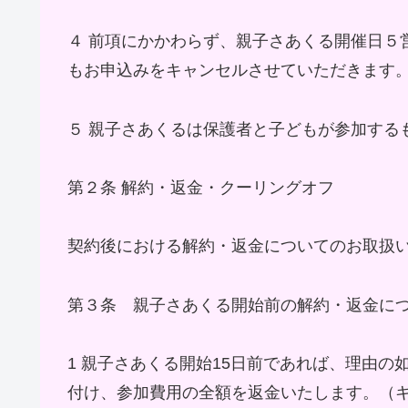
４ 前項にかかわらず、親子さあくる開催日５
もお申込みをキャンセルさせていただきます
５ 親子さあくるは保護者と子どもが参加する
第２条 解約・返金・クーリングオフ
契約後における解約・返金についてのお取扱
第３条 親子さあくる開始前の解約・返金に
1 親子さあくる開始15日前であれば、理由
付け、参加費用の全額を返金いたします。（