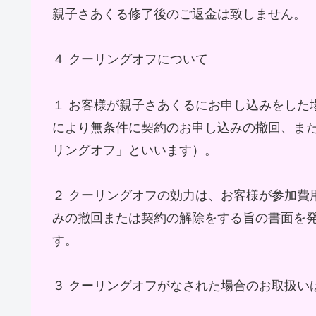
親子さあくる修了後のご返金は致しません。
４ クーリングオフについて
１ お客様が親子さあくるにお申し込みをした
により無条件に契約のお申し込みの撤回、ま
リングオフ」といいます）。
２ クーリングオフの効力は、お客様が参加費
みの撤回または契約の解除をする旨の書面を発
す。
３ クーリングオフがなされた場合のお取扱い