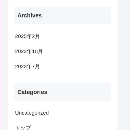
Archives
2025年2月
2023年10月
2023年7月
Categories
Uncategorized
トップ