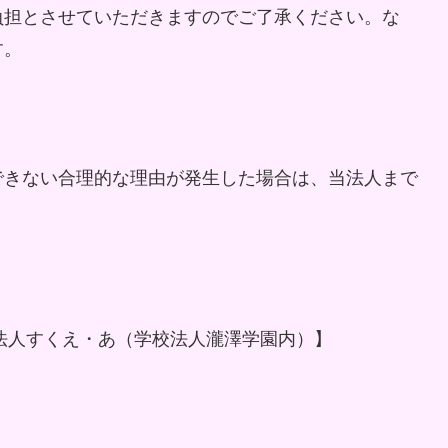
負担とさせていただきますのでご了承ください。な
す。
できない合理的な理由が発生した場合は、当法人まで
利活動法人すくえ・あ（学校法人瀧澤学園内）】