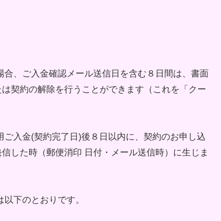
場合、ご入金確認メール送信日を含む８日間は、書面
たは契約の解除を行うことができます（これを「クー
用ご入金(契約完了日)後８日以内に、契約のお申し込
信した時（郵便消印 日付・メール送信時）に生じま
は以下のとおりです。