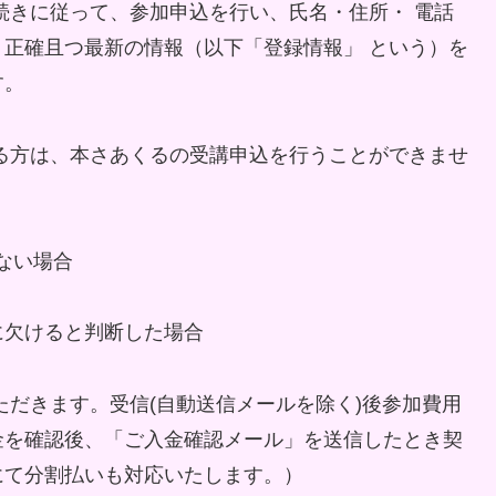
続きに従って、参加申込を行い、氏名・住所・ 電話
正確且つ最新の情報（以下「登録情報」 という）を
す。
る方は、本さあくるの受講申込を行うことができませ
ない場合
に欠けると判断した場合
ただきます。受信(自動送信メールを除く)後参加費用
金を確認後、「ご入金確認メール」を送信したとき契
にて分割払いも対応いたします。）